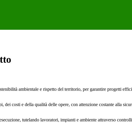
tto
bilità ambientale e rispetto del territorio, per garantire progetti effici
, dei costi e della qualità delle opere, con attenzione costante alla sicu
’esecuzione, tutelando lavoratori, impianti e ambiente attraverso controlli