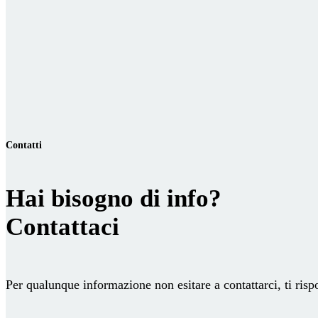
Contatti
Hai bisogno di info?
Contattaci
Per qualunque informazione non esitare a contattarci, ti ris