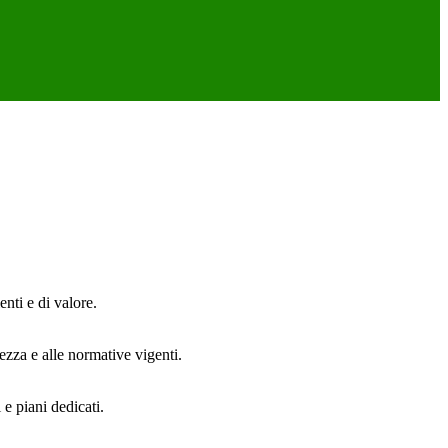
enti e di valore.
rezza e alle normative vigenti.
 e piani dedicati.