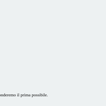
ponderemo il prima possibile.