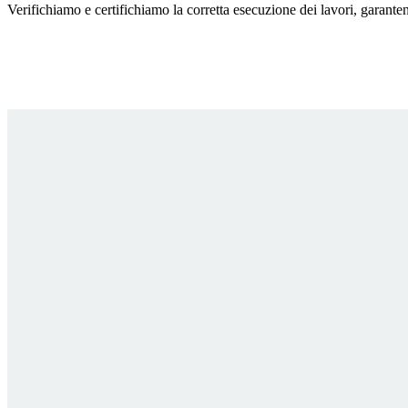
Verifichiamo e certifichiamo la corretta esecuzione dei lavori, garanten