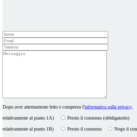
Dopo aver attentamente letto e compreso l'
informativa sulla privacy,
relativamente al punto 1A)
Presto il consenso (obbligatorio)
relativamente al punto 1B)
Presto il consenso
Nego il co