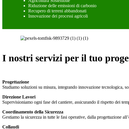
Agricoltura Sostenibile
Riduzione delle emissioni di carbonio
Recupero di terreni abbandonati
Innovazione dei processi agricoli
I nostri servizi per il tuo proge
Progettazione
Studiamo soluzioni su misura, integrando innovazione tecnologica, sosteni
Direzione Lavori
Supervisioniamo ogni fase del cantiere, assicurando il rispetto dei tempi
Coordinamento della Sicurezza
Gestiamo la sicurezza in tutte le fasi operative, dalla progettazione all
Collaudi