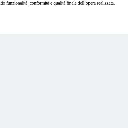
do funzionalità, conformità e qualità finale dell’opera realizzata.