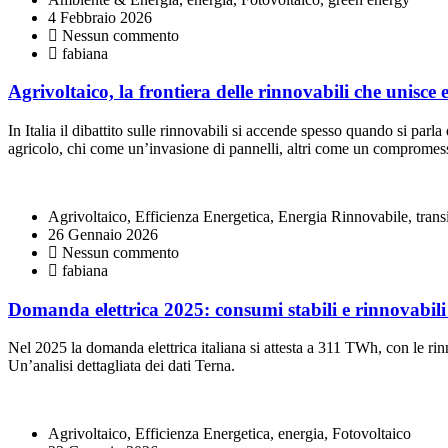
4 Febbraio 2026
Nessun commento
fabiana
Agrivoltaico, la frontiera delle rinnovabili che unisce 
In Italia il dibattito sulle rinnovabili si accende spesso quando si p
agricolo, chi come un’invasione di pannelli, altri come un compromesso
Agrivoltaico, Efficienza Energetica, Energia Rinnovabile, trans
26 Gennaio 2026
Nessun commento
fabiana
Domanda elettrica 2025: consumi stabili e rinnovabil
Nel 2025 la domanda elettrica italiana si attesta a 311 TWh, con le r
Un’analisi dettagliata dei dati Terna.
Agrivoltaico, Efficienza Energetica, energia, Fotovoltaico