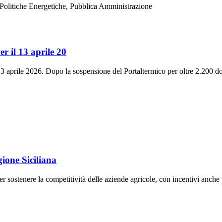
 Politiche Energetiche, Pubblica Amministrazione
er il 13 aprile 20
3 aprile 2026. Dopo la sospensione del Portaltermico per oltre 2.200 do
ione Siciliana
sostenere la competitività delle aziende agricole, con incentivi anche pe