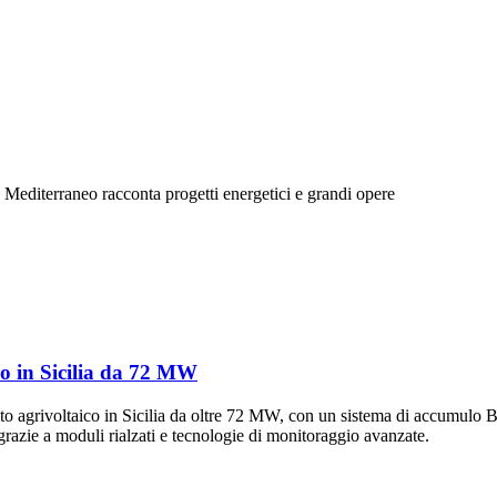
eo Mediterraneo racconta progetti energetici e grandi opere
o in Sicilia da 72 MW
o agrivoltaico in Sicilia da oltre 72 MW, con un sistema di accumulo B
grazie a moduli rialzati e tecnologie di monitoraggio avanzate.