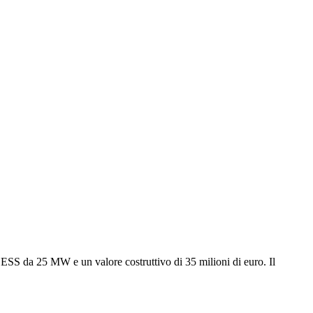
ESS da 25 MW e un valore costruttivo di 35 milioni di euro. Il