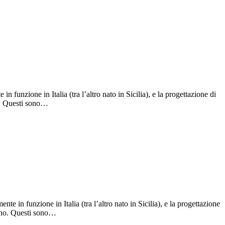
 funzione in Italia (tra l’altro nato in Sicilia), e la progettazione di
no. Questi sono…
 in funzione in Italia (tra l’altro nato in Sicilia), e la progettazione
ziano. Questi sono…