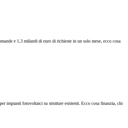
mande e 1,3 miliardi di euro di richieste in un solo mese, ecco cosa
r impianti fotovoltaici su strutture esistenti. Ecco cosa finanzia, chi