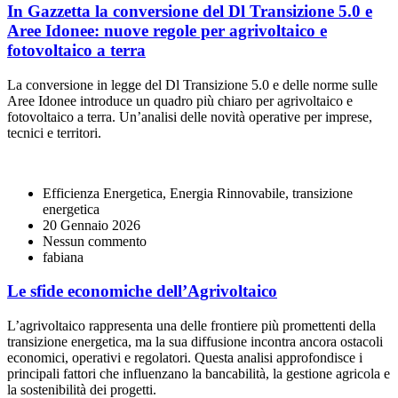
In Gazzetta la conversione del Dl Transizione 5.0 e
Aree Idonee: nuove regole per agrivoltaico e
fotovoltaico a terra
La conversione in legge del Dl Transizione 5.0 e delle norme sulle
Aree Idonee introduce un quadro più chiaro per agrivoltaico e
fotovoltaico a terra. Un’analisi delle novità operative per imprese,
tecnici e territori.
Efficienza Energetica, Energia Rinnovabile, transizione
energetica
20 Gennaio 2026
Nessun commento
fabiana
Le sfide economiche dell’Agrivoltaico
L’agrivoltaico rappresenta una delle frontiere più promettenti della
transizione energetica, ma la sua diffusione incontra ancora ostacoli
economici, operativi e regolatori. Questa analisi approfondisce i
principali fattori che influenzano la bancabilità, la gestione agricola e
la sostenibilità dei progetti.