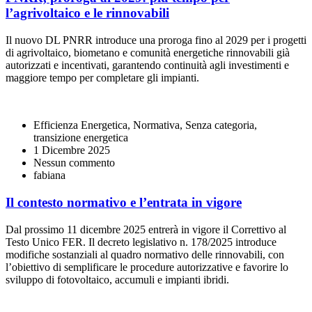
l’agrivoltaico e le rinnovabili
Il nuovo DL PNRR introduce una proroga fino al 2029 per i progetti
di agrivoltaico, biometano e comunità energetiche rinnovabili già
autorizzati e incentivati, garantendo continuità agli investimenti e
maggiore tempo per completare gli impianti.
Efficienza Energetica, Normativa, Senza categoria,
transizione energetica
1 Dicembre 2025
Nessun commento
fabiana
Il contesto normativo e l’entrata in vigore
Dal prossimo 11 dicembre 2025 entrerà in vigore il Correttivo al
Testo Unico FER. Il decreto legislativo n. 178/2025 introduce
modifiche sostanziali al quadro normativo delle rinnovabili, con
l’obiettivo di semplificare le procedure autorizzative e favorire lo
sviluppo di fotovoltaico, accumuli e impianti ibridi.