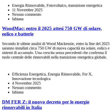
Energia Rinnovabile, Fotovoltaico, transizione energetica
11 Novembre 2025
Nessun commento
fabiana
WoodMac: entro il 2025 attesi 750 GW di solare,
eolico e batterie
Secondo le ultime analisi di Wood Mackenzie, entro la fine del 2025
saranno installati circa 750 GW di nuova capacità tra solare, eolico e
sistemi di accumulo. Una crescita senza precedenti che conferma il
ruolo centrale delle rinnovabili nella transizione energetica globale.
Efficienza Energetica, Energia Rinnovabile, Fer X,
Innovazione tecnologica
4 Novembre 2025
Nessun commento
fabiana
DM FER Z: il nuovo decreto per le energie
rinnovabili in Italia