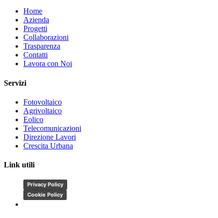
Home
Azienda
Progetti
Collaborazioni
Trasparenza
Contatti
Lavora con Noi
Servizi
Fotovoltaico
Agrivoltaico
Eolico
Telecomunicazioni
Direzione Lavori
Crescita Urbana
Link utili
Privacy Policy
Cookie Policy