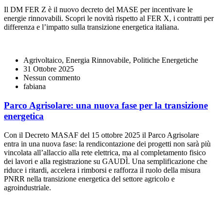
Il DM FER Z è il nuovo decreto del MASE per incentivare le
energie rinnovabili. Scopri le novità rispetto al FER X, i contratti per
differenza e l’impatto sulla transizione energetica italiana.
Agrivoltaico, Energia Rinnovabile, Politiche Energetiche
31 Ottobre 2025
Nessun commento
fabiana
Parco Agrisolare: una nuova fase per la transizione
energetica
Con il Decreto MASAF del 15 ottobre 2025 il Parco Agrisolare
entra in una nuova fase: la rendicontazione dei progetti non sarà più
vincolata all’allaccio alla rete elettrica, ma al completamento fisico
dei lavori e alla registrazione su GAUDÌ. Una semplificazione che
riduce i ritardi, accelera i rimborsi e rafforza il ruolo della misura
PNRR nella transizione energetica del settore agricolo e
agroindustriale.