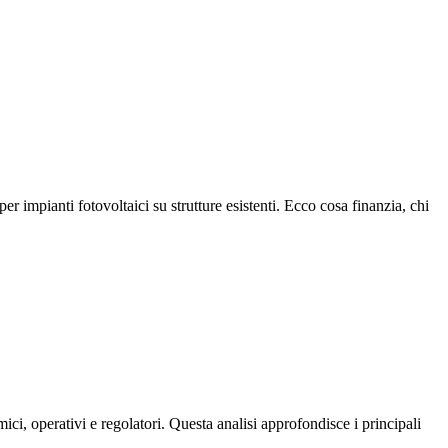
r impianti fotovoltaici su strutture esistenti. Ecco cosa finanzia, chi
ici, operativi e regolatori. Questa analisi approfondisce i principali