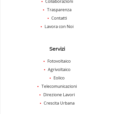
Collaborazioni
Trasparenza
Contatti
Lavora con Noi
Servizi
Fotovoltaico
Agrivoltaico
Eolico
Telecomunicazioni
Direzione Lavori
Crescita Urbana