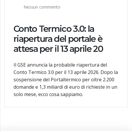
Nessun commento
Conto Termico 3.0: la
riapertura del portale è
attesa per il 13 aprile 20
Il GSE annuncia la probabile riapertura del
Conto Termico 3.0 per il 13 aprile 2026. Dopo la
sospensione del Portaltermico per oltre 2.200
domande e 1,3 miliardi di euro di richieste in un
solo mese, ecco cosa sappiamo.