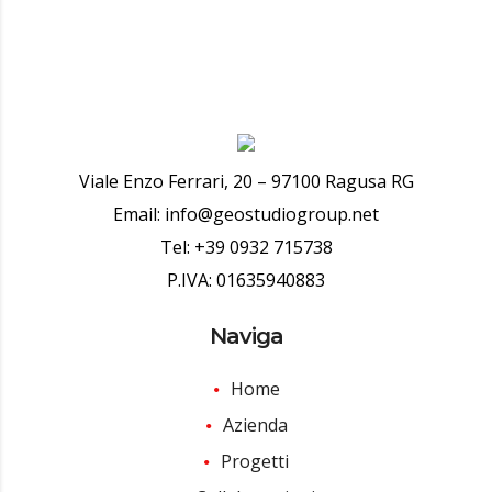
Viale Enzo Ferrari, 20 – 97100 Ragusa RG
Email: info@geostudiogroup.net
Tel: +39 0932 715738
P.IVA: 01635940883
Naviga
Home
Azienda
Progetti