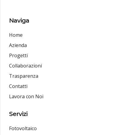
Naviga
Home
Azienda
Progetti
Collaborazioni
Trasparenza
Contatti
Lavora con Noi
Servizi
Fotovoltaico