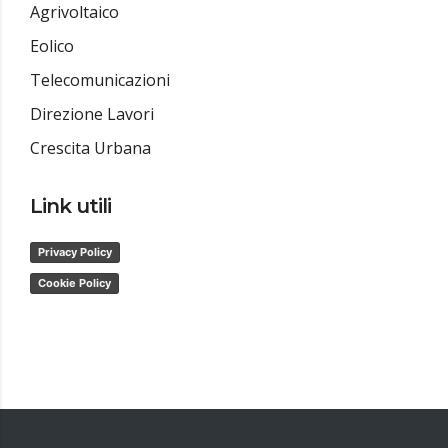
Agrivoltaico
Eolico
Telecomunicazioni
Direzione Lavori
Crescita Urbana
Link utili
Privacy Policy
Cookie Policy